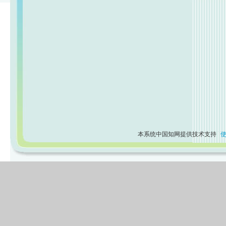
本系统中国知网提供技术支持